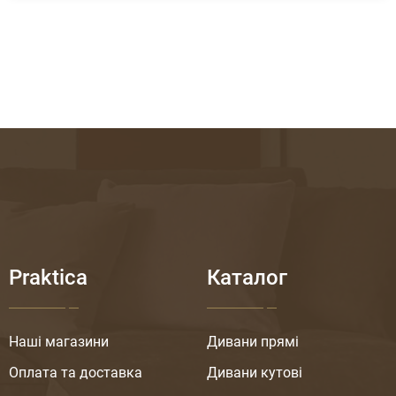
Praktica
Каталог
Наші магазини
Дивани прямі
Оплата та доставка
Дивани кутові