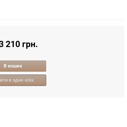
3 210 грн.
В кошик
ити в один клік