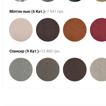
Мілтон нью (6 Кат.)
+7 941 грн.
Спенсер (9 Кат.)
+13 400 грн.