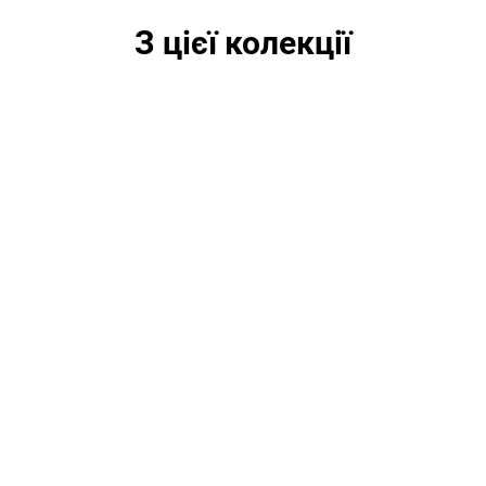
З цієї колекції